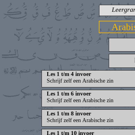
Leergra
Arabi
Les 1 t/m 4 invoer
Schrijf zelf een Arabische zin
Les 1 t/m 6 invoer
Schrijf zelf een Arabische zin
Les 1 t/m 8 invoer
Schrijf zelf een Arabische zin
Les 1 t/m 10 invoer