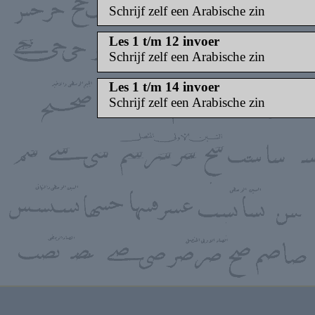
Schrijf zelf een Arabische zin
Les 1 t/m 12 invoer
Schrijf zelf een Arabische zin
Les 1 t/m 14 invoer
Schrijf zelf een Arabische zin